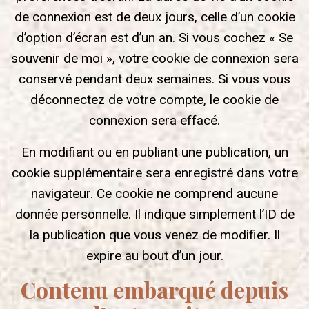
de connexion est de deux jours, celle d’un cookie
d’option d’écran est d’un an. Si vous cochez « Se
souvenir de moi », votre cookie de connexion sera
conservé pendant deux semaines. Si vous vous
déconnectez de votre compte, le cookie de
connexion sera effacé.
En modifiant ou en publiant une publication, un
cookie supplémentaire sera enregistré dans votre
navigateur. Ce cookie ne comprend aucune
donnée personnelle. Il indique simplement l’ID de
la publication que vous venez de modifier. Il
expire au bout d’un jour.
Contenu embarqué depuis