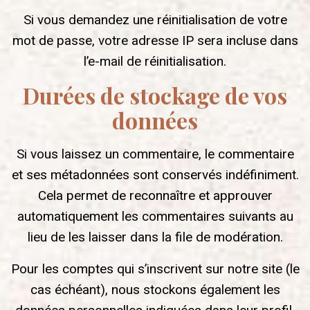
Si vous demandez une réinitialisation de votre
mot de passe, votre adresse IP sera incluse dans
l’e-mail de réinitialisation.
Durées de stockage de vos
données
Si vous laissez un commentaire, le commentaire
et ses métadonnées sont conservés indéfiniment.
Cela permet de reconnaître et approuver
automatiquement les commentaires suivants au
lieu de les laisser dans la file de modération.
Pour les comptes qui s’inscrivent sur notre site (le
cas échéant), nous stockons également les