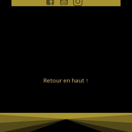
Retour en haut ↑