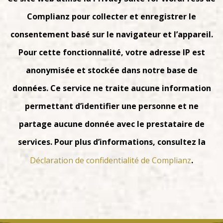
Complianz pour collecter et enregistrer le
consentement basé sur le navigateur et l’appareil.
Pour cette fonctionnalité, votre adresse IP est
anonymisée et stockée dans notre base de
données. Ce service ne traite aucune information
permettant d’identifier une personne et ne
partage aucune donnée avec le prestataire de
services. Pour plus d’informations, consultez la
Déclaration de confidentialité de Complianz
.