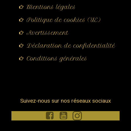
Mentions légales
Politique de cookies (UE)
Avertissement
Déclaration de confidentialité
Conditions générales
Suivez-nous sur nos réseaux sociaux