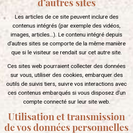
d’autres sites
Les articles de ce site peuvent inclure des
contenus intégrés (par exemple des vidéos,
images, articles…). Le contenu intégré depuis
d’autres sites se comporte de la même manière
que si le visiteur se rendait sur cet autre site.
Ces sites web pourraient collecter des données
sur vous, utiliser des cookies, embarquer des
outils de suivis tiers, suivre vos interactions avec
ces contenus embarqués si vous disposez d’un
compte connecté sur leur site web.
Utilisation et transmission
de vos données personnelles