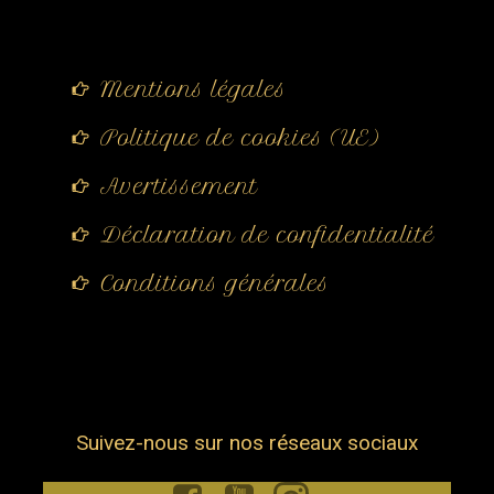
Mentions légales
Politique de cookies (UE)
Avertissement
Déclaration de confidentialité
Conditions générales
Suivez-nous sur nos réseaux sociaux