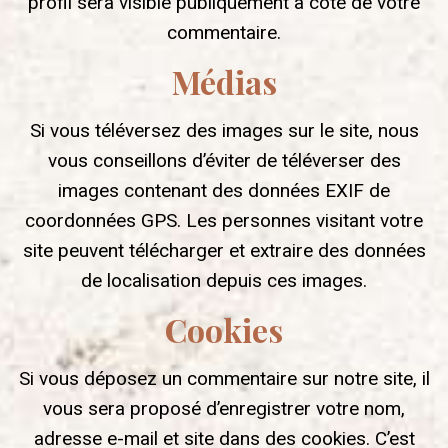
profil sera visible publiquement à côté de votre
commentaire.
Médias
Si vous téléversez des images sur le site, nous
vous conseillons d’éviter de téléverser des
images contenant des données EXIF de
coordonnées GPS. Les personnes visitant votre
site peuvent télécharger et extraire des données
de localisation depuis ces images.
Cookies
Si vous déposez un commentaire sur notre site, il
vous sera proposé d’enregistrer votre nom,
adresse e-mail et site dans des cookies. C’est