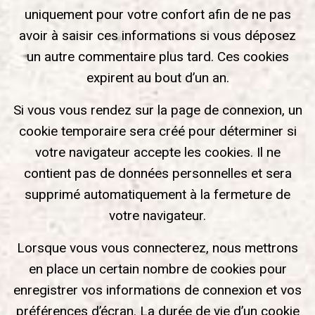
uniquement pour votre confort afin de ne pas
avoir à saisir ces informations si vous déposez
un autre commentaire plus tard. Ces cookies
expirent au bout d’un an.
Si vous vous rendez sur la page de connexion, un
cookie temporaire sera créé pour déterminer si
votre navigateur accepte les cookies. Il ne
contient pas de données personnelles et sera
supprimé automatiquement à la fermeture de
votre navigateur.
Lorsque vous vous connecterez, nous mettrons
en place un certain nombre de cookies pour
enregistrer vos informations de connexion et vos
préférences d’écran. La durée de vie d’un cookie