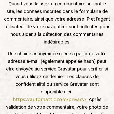
Quand vous laissez un commentaire sur notre
site, les données inscrites dans le formulaire de
commentaire, ainsi que votre adresse IP et l’agent
utilisateur de votre navigateur sont collectés pour
nous aider à la détection des commentaires
indésirables.
Une chaîne anonymisée créée à partir de votre
adresse e-mail (également appelée hash) peut
être envoyée au service Gravatar pour vérifier si
vous utilisez ce dernier. Les clauses de
confidentialité du service Gravatar sont
disponibles ici :
https://automattic.com/privacy/
. Après
validation de votre commentaire, votre photo de